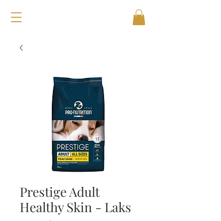
Prestige Adult
Healthy Skin - Laks