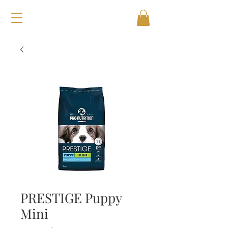
PRESTIGE Puppy
Mini