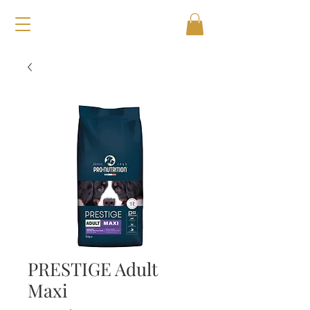
PRESTIGE Adult
Maxi