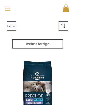
Filtrer
Indlæs forrige