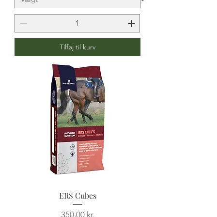
Tilføj til kurv
ERS Cubes
Pris
350,00 kr.