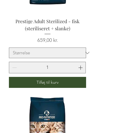
Prestige Adult Sterilized - fisk
(steriliseret + slanke)
Pris
659,00 kr.
Tilføj til kurv