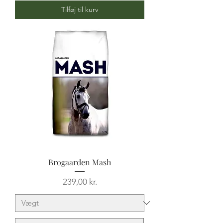
Tilføj til kurv
Brogaarden Mash
Pris
239,00 kr.