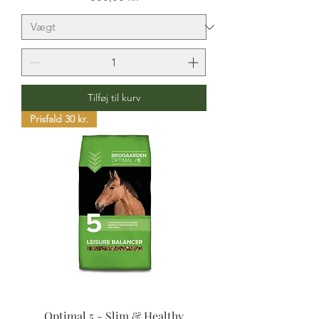
Tilføj til kurv
Prisfald 30 kr.
Optimal 5 - Slim & Healthy