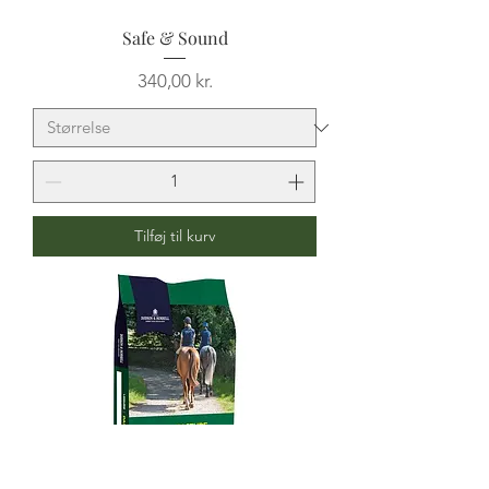
Safe & Sound
Pris
340,00 kr.
Tilføj til kurv