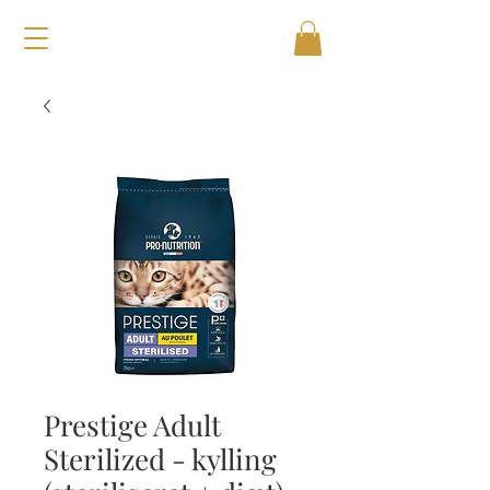
Prestige Adult
Sterilized - kylling