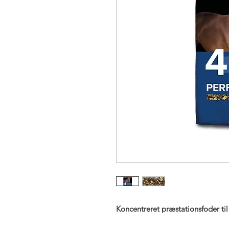
Koncentreret præstationsfoder til