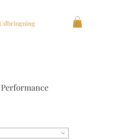
Udbringning
- Performance